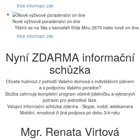
Více informací zde
Nově výživové poradenství on-line
Těším se na Vás v kanceláři třída Míru 2670 nebo nově on-line.
Více informací zde
Nyní
ZDARMA
informační
schůzka
Chcete hubnout z pohodlí Vašeho domova s individálním plánem
a s podporou Vašeho poradce?
Služba zahrnuje kompletní program včetně jídelníčku a vybraných
potravin pro jednotlivé fáze.
Vstupní informační schůzka zdarma - Skype, mobil, webkamera
Mobilní, emailová či jiná podpora po dobu 3/4 roku
Mgr. Renata Virtová