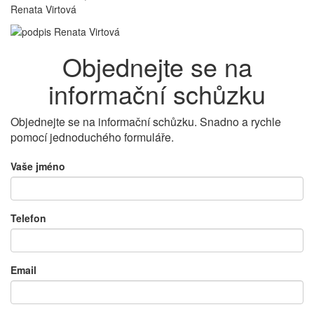
Renata Virtová
Objednejte se na
informační schůzku
Objednejte se na informační schůzku. Snadno a rychle
pomocí jednoduchého formuláře.
Vaše jméno
Telefon
Email